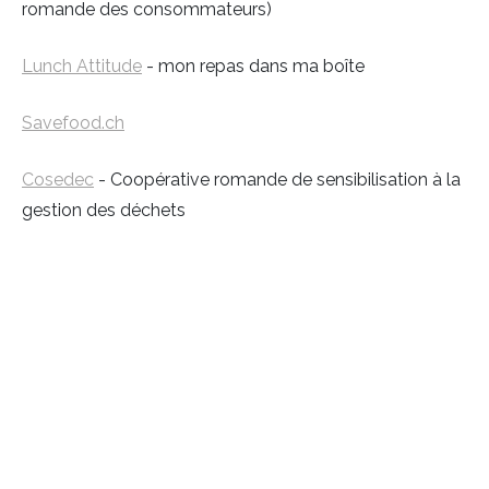
romande des consommateurs)
Lunch Attitude
- mon repas dans ma boîte
Savefood.ch
Cosedec
- Coopérative romande de sensibilisation à la
gestion des déchets