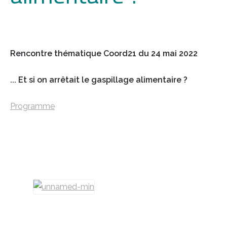
Rencontre thématique Coord21 du 24 mai 2022
... Et si on arrêtait le gaspillage alimentaire ?
Programme