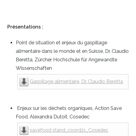
Présentations :
Point de situation et enjeux du gaspillage
alimentaire dans le monde et en Suisse, Dr. Claudio
Beretta, Zürcher Hochschule für Angewandte
Wissenschaften
Gaspillage alimentaire, Dr. Claudio Beretta
Enjeux sur les déchets organiques, Action Save
Food, Alexandra Dutoit, Cosedec
savefood stand_coord21_Cosedec