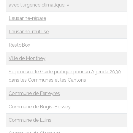
avec l'urgence climatique. »
Lausanne-répare
Lausanne-réutilise
RestoBox
Ville de Monthey
Se procurer le Guide pratique pour un Agenda 2030
dans les Communes et les Cantons
Commune de Ferreyres
Commune de Bogis-Bossey
Commune de Luins