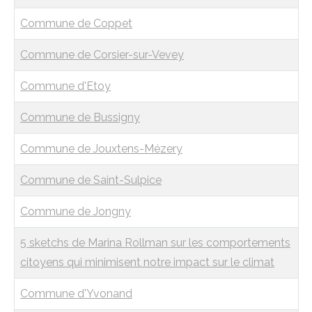
Commune de Coppet
Commune de Corsier-sur-Vevey
Commune d'Etoy
Commune de Bussigny
Commune de Jouxtens-Mézery
Commune de Saint-Sulpice
Commune de Jongny
5 sketchs de Marina Rollman sur les comportements
citoyens qui minimisent notre impact sur le climat
Commune d'Yvonand