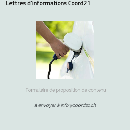
Lettres d'informations Coord21
Formulaire de proposition de contenu
à envoyer à info@coord21.ch