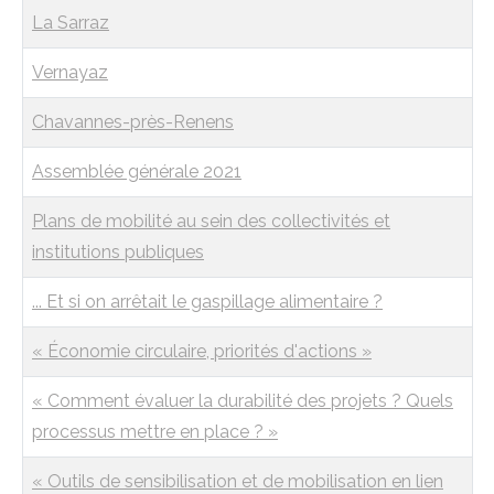
La Sarraz
Vernayaz
Chavannes-près-Renens
Assemblée générale 2021
Plans de mobilité au sein des collectivités et
institutions publiques
... Et si on arrêtait le gaspillage alimentaire ?
« Économie circulaire, priorités d'actions »
« Comment évaluer la durabilité des projets ? Quels
processus mettre en place ? »
« Outils de sensibilisation et de mobilisation en lien