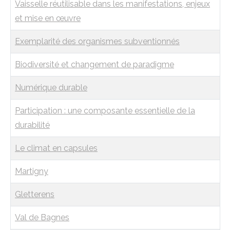
Vaisselle réutilisable dans les manifestations, enjeux
et mise en œuvre
Exemplarité des organismes subventionnés
Biodiversité et changement de paradigme
Numérique durable
Participation : une composante essentielle de la
durabilité
Le climat en capsules
Martigny
Gletterens
Val de Bagnes