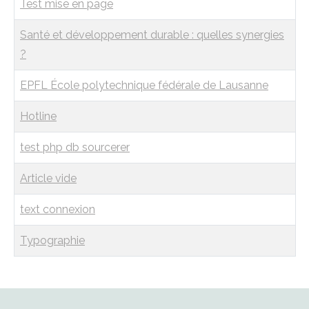
Test mise en page
Santé et développement durable : quelles synergies
?
EPFL École polytechnique fédérale de Lausanne
Hotline
test php db sourcerer
Article vide
text connexion
Typographie