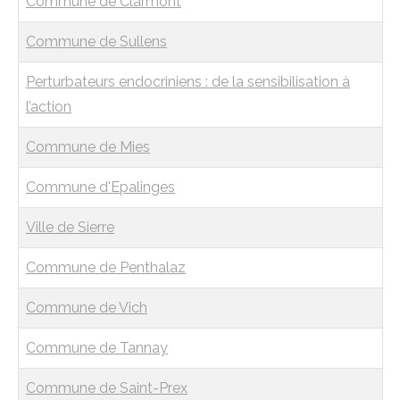
Commune de Clarmont
Commune de Sullens
Perturbateurs endocriniens : de la sensibilisation à
l’action
Commune de Mies
Commune d'Epalinges
Ville de Sierre
Commune de Penthalaz
Commune de Vich
Commune de Tannay
Commune de Saint-Prex