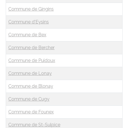
Commune de Gingins
Commune d'Eysins
Commune de Bex
Commune de Bercher
Commune de Puidoux
Commune de Lonay
Commune de Blonay
Commune de Cugy
Commune de Founex
Commune de St-Sulpice