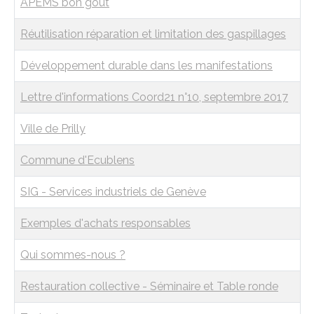
APEMS bon goût
Réutilisation réparation et limitation des gaspillages
Développement durable dans les manifestations
Lettre d'informations Coord21 n°10, septembre 2017
Ville de Prilly
Commune d'Ecublens
SIG - Services industriels de Genève
Exemples d'achats responsables
Qui sommes-nous ?
Restauration collective - Séminaire et Table ronde