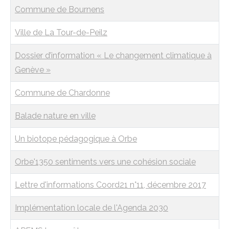
Commune de Bournens
Ville de La Tour-de-Peilz
Dossier d’information « Le changement climatique à
Genève »
Commune de Chardonne
Balade nature en ville
Un biotope pédagogique à Orbe
Orbe'1350 sentiments vers une cohésion sociale
Lettre d'informations Coord21 n°11, décembre 2017
Implémentation locale de l'Agenda 2030