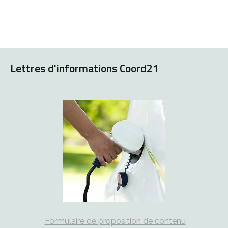
Lettres d'informations Coord21
Formulaire de proposition de contenu