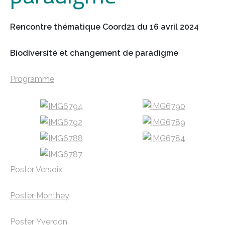
Rencontre thématique Coord21 du 16 avril 2024
Biodiversité et changement de paradigme
Programme
Poster Versoix
Poster Monthey
Poster Yverdon