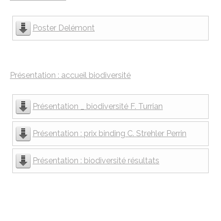
Poster Delémont
Présentation : accueil biodiversité
Présentation _ biodiversité F. Turrian
Présentation : prix binding C. Strehler Perrin
Présentation : biodiversité résultats