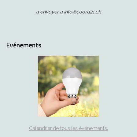
à envoyer à info@coord21.ch
Evénements
Calendrier de tous les événements.