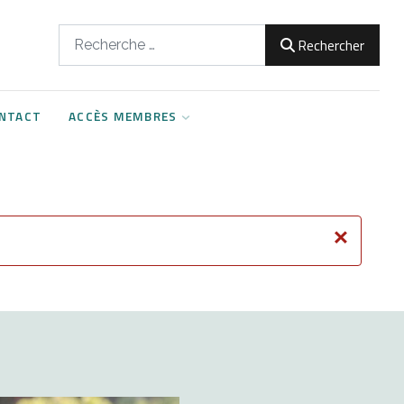
Rechercher
Rechercher
NTACT
ACCÈS MEMBRES
×