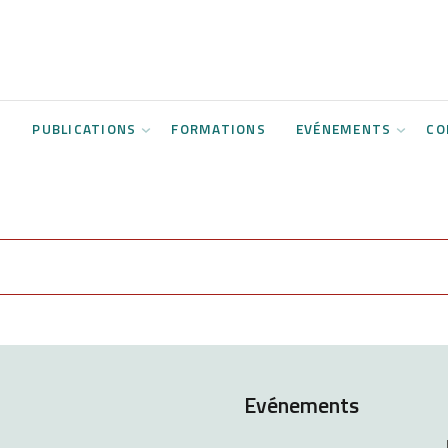
S
PUBLICATIONS
FORMATIONS
EVÉNEMENTS
CO
Evénements