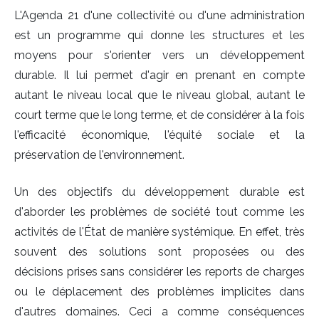
L'Agenda 21 d'une collectivité ou d'une administration
est un programme qui donne les structures et les
moyens pour s'orienter vers un développement
durable. Il lui permet d'agir en prenant en compte
autant le niveau local que le niveau global, autant le
court terme que le long terme, et de considérer à la fois
l'efficacité économique, l'équité sociale et la
préservation de l'environnement.
Un des objectifs du développement durable est
d'aborder les problèmes de société tout comme les
activités de l'État de manière systémique. En effet, très
souvent des solutions sont proposées ou des
décisions prises sans considérer les reports de charges
ou le déplacement des problèmes implicites dans
d'autres domaines. Ceci a comme conséquences