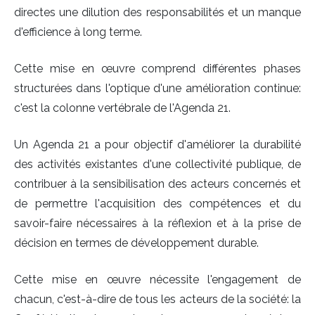
directes une dilution des responsabilités et un manque
d'efficience à long terme.
Cette mise en œuvre comprend différentes phases
structurées dans l'optique d'une amélioration continue:
c'est la colonne vertébrale de l'Agenda 21.
Un Agenda 21 a pour objectif d'améliorer la durabilité
des activités existantes d'une collectivité publique, de
contribuer à la sensibilisation des acteurs concernés et
de permettre l'acquisition des compétences et du
savoir-faire nécessaires à la réflexion et à la prise de
décision en termes de développement durable.
Cette mise en œuvre nécessite l'engagement de
chacun, c'est-à-dire de tous les acteurs de la société: la