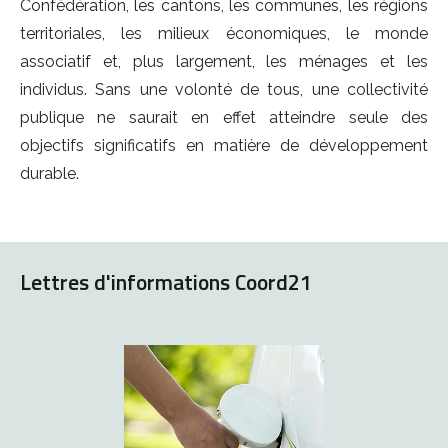
Confédération, les cantons, les communes, les régions
territoriales, les milieux économiques, le monde
associatif et, plus largement, les ménages et les
individus. Sans une volonté de tous, une collectivité
publique ne saurait en effet atteindre seule des
objectifs significatifs en matière de développement
durable.
Lettres d'informations Coord21