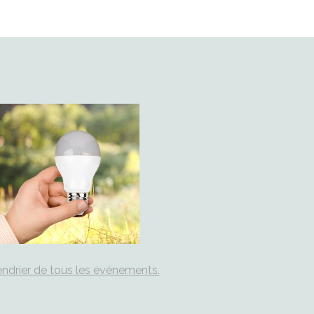
ndrier de tous les événements.