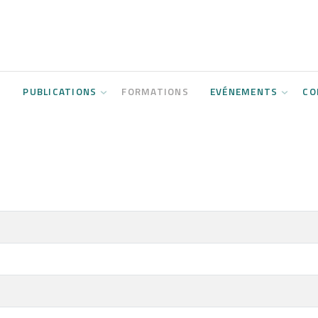
S
PUBLICATIONS
FORMATIONS
EVÉNEMENTS
CO