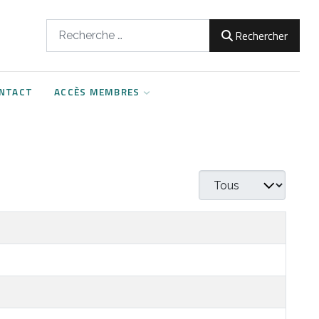
Rechercher
Rechercher
NTACT
ACCÈS MEMBRES
Afficher #