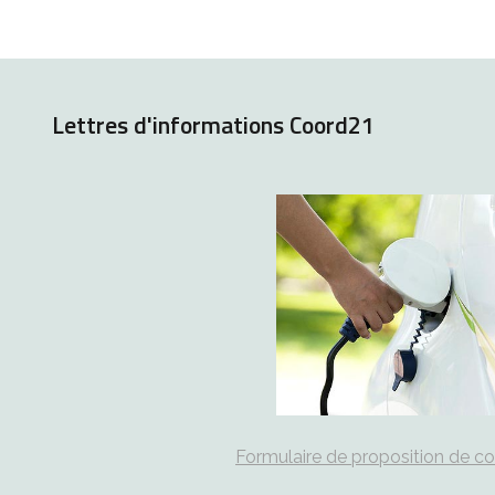
Lettres d'informations Coord21
Formulaire de proposition de c