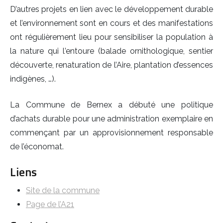
D’autres projets en lien avec le développement durable
et l’environnement sont en cours et des manifestations
ont régulièrement lieu pour sensibiliser la population à
la nature qui l’entoure (balade ornithologique, sentier
découverte, renaturation de l’Aire, plantation d’essences
indigènes, …).
La Commune de Bernex a débuté une politique
d’achats durable pour une administration exemplaire en
commençant par un approvisionnement responsable
de l’économat.
Liens
Site de la commune
Page de l’A21