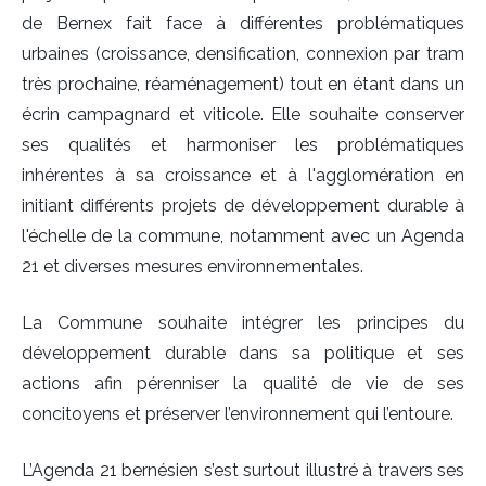
de Bernex fait face à différentes problématiques
urbaines (croissance, densification, connexion par tram
très prochaine, réaménagement) tout en étant dans un
écrin campagnard et viticole. Elle souhaite conserver
ses qualités et harmoniser les problématiques
inhérentes à sa croissance et à l'agglomération en
initiant différents projets de développement durable à
l'échelle de la commune, notamment avec un Agenda
21 et diverses mesures environnementales.
La Commune souhaite intégrer les principes du
développement durable dans sa politique et ses
actions afin pérenniser la qualité de vie de ses
concitoyens et préserver l’environnement qui l’entoure.
L’Agenda 21 bernésien s’est surtout illustré à travers ses