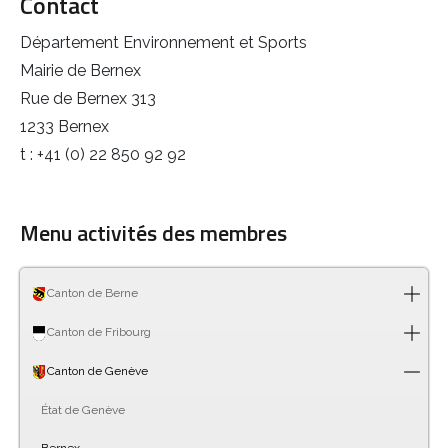
Contact
Département Environnement et Sports
Mairie de Bernex
Rue de Bernex 313
1233 Bernex
t : +41 (0) 22 850 92 92
Menu activités des membres
Canton de Berne
Canton de Fribourg
Canton de Genève
État de Genève