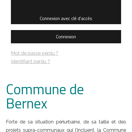
Connexion avec clé d'accès
Connexion
Mot de passe perdu ?
Identifiant perdu ?
Commune de
Bernex
Forte de sa situation périurbaine, de sa taille et des
projets supra-communaux qui l'incluent, la Commune