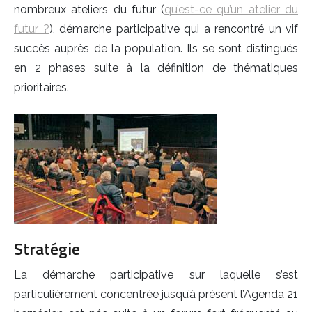
nombreux ateliers du futur (
qu’est-ce qu’un atelier du
futur ?
), démarche participative qui a rencontré un vif
succès auprès de la population. Ils se sont distingués
en 2 phases suite à la définition de thématiques
prioritaires.
Stratégie
La démarche participative sur laquelle s’est
particulièrement concentrée jusqu’à présent l’Agenda 21