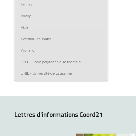
Tannay
Vevey
Vich
Yverdon-les-Bains
Yvonand
EPFL - École polytechnique fédérale
UNIL - Université de Lausanne
Lettres d'informations Coord21