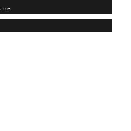
'accès