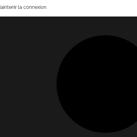
aintenir la connexion