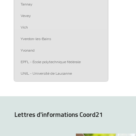
Tannay
Vevey
Vich
Yverdon-les-Bains
Yvonand
EPFL - École polytechnique fédérale
UNIL - Université de Lausanne
Lettres d'informations Coord21