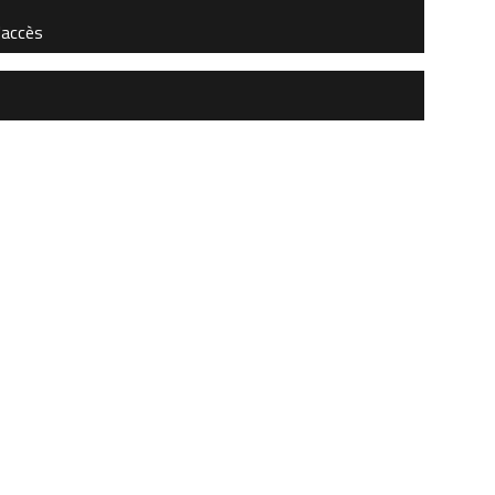
'accès