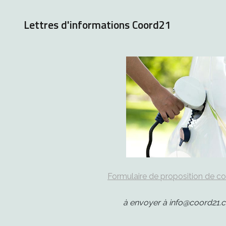
Lettres d'informations Coord21
Formulaire de proposition de c
à envoyer à info@coord21.c