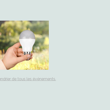
ndrier de tous les événements.