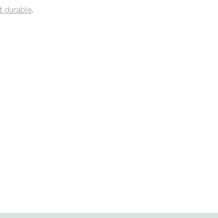
t durable
.