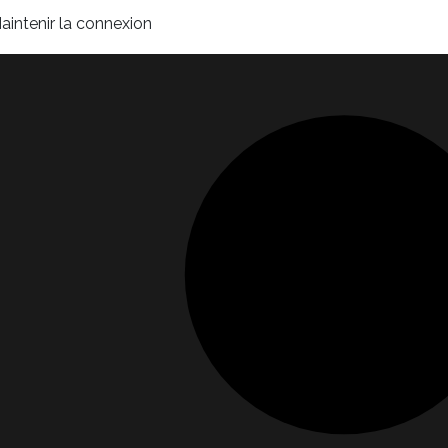
aintenir la connexion