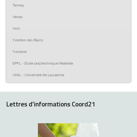
Tannay
Vevey
Vich
Yverdon-les-Bains
Yvonand
EPFL - École polytechnique fédérale
UNIL - Université de Lausanne
Lettres d'informations Coord21