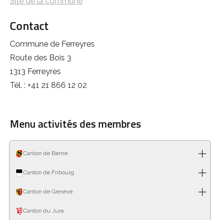
Site de la commune
Contact
Commune de Ferreyres
Route des Bois 3
1313 Ferreyres
Tél. : +41 21 866 12 02
Menu activités des membres
Canton de Berne
Canton de Fribourg
Canton de Genève
Canton du Jura