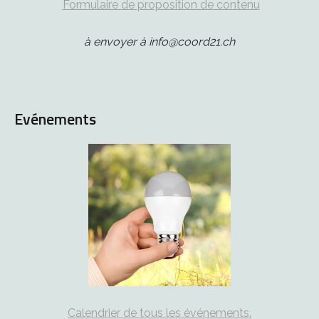
Formulaire de proposition de contenu
à envoyer à info@coord21.ch
Evénements
Calendrier de tous les événements.