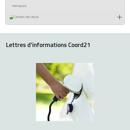
Vernayaz
Canton de Vaud
Lettres d'informations Coord21