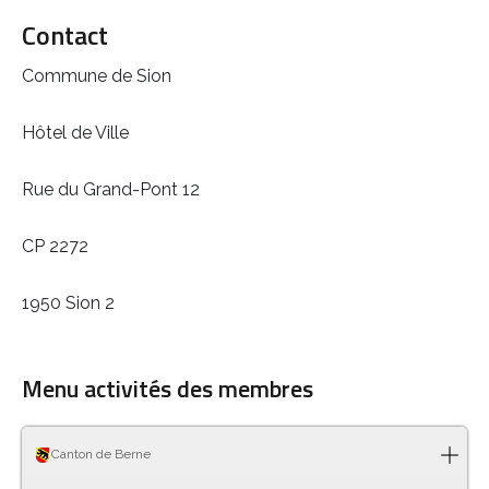
Contact
Commune de Sion
Hôtel de Ville
Rue du Grand-Pont 12
CP 2272
1950 Sion 2
Menu activités des membres
Canton de Berne