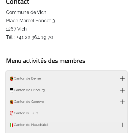
Contact
Commune de Vich
Place Marcel Poncet 3
1267 Vich
Tél. : +41 22 364 19 70
Menu activités des membres
Canton de Berne
Canton de Fribourg
Canton de Genève
Canton du Jura
Canton de Neuchâtel