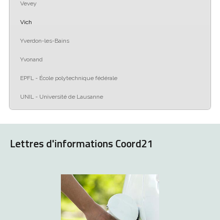
Vevey
Vich
Yverdon-les-Bains
Yvonand
EPFL - École polytechnique fédérale
UNIL - Université de Lausanne
Lettres d'informations Coord21