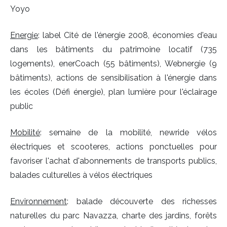
Yoyo
Energie
: label Cité de l'énergie 2008, économies d'eau
dans les bâtiments du patrimoine locatif (735
logements), enerCoach (55 bâtiments), Webnergie (9
bâtiments), actions de sensibilisation à l'énergie dans
les écoles (Défi énergie), plan lumière pour l'éclairage
public
Mobilité
: semaine de la mobilité, newride vélos
électriques et scooteres, actions ponctuelles pour
favoriser l'achat d'abonnements de transports publics,
balades culturelles à vélos électriques
Environnement
: balade découverte des richesses
naturelles du parc Navazza, charte des jardins, forêts