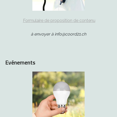
Formulaire de proposition de contenu
à envoyer à info@coord21.ch
Evénements