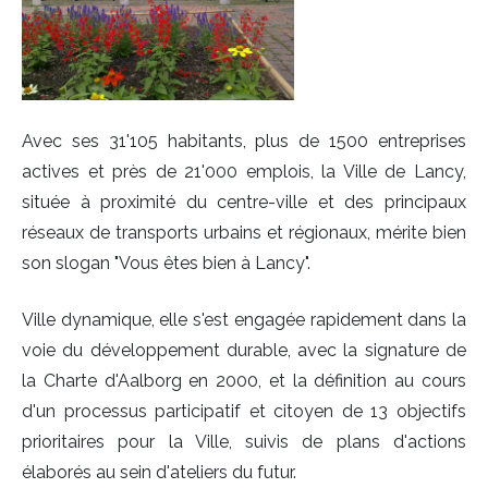
Avec ses 31'105 habitants, plus de 1500 entreprises
actives et près de 21'000 emplois, la Ville de Lancy,
située à proximité du centre-ville et des principaux
réseaux de transports urbains et régionaux, mérite bien
son slogan "Vous êtes bien à Lancy".
Ville dynamique, elle s'est engagée rapidement dans la
voie du développement durable, avec la signature de
la Charte d'Aalborg en 2000, et la définition au cours
d'un processus participatif et citoyen de 13 objectifs
prioritaires pour la Ville, suivis de plans d'actions
élaborés au sein d'ateliers du futur.