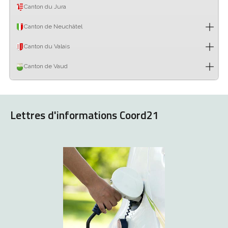
Canton du Jura
Canton de Neuchâtel
Canton du Valais
Canton de Vaud
Lettres d'informations Coord21