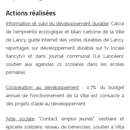
Actions réalisées
Information et suivi du développement durable
: Calcul
de l'empreinte écologique et bilan carbone de la Ville
de Lancy, guide internet des visites durables de Lancy,
reportages sur développement durable sur tv locale
(lancytv) et dans journal communal (Le Lancéen),
soutien aux agendas 21 scolaires dans les écoles
primaires
Coopération au développement
: 0,7% du budget
annuel de fonctionnement de la Ville est consacré à
des projets d'aide au développement
Aide sociale
: "Contact emploi jeunes", vestiaire et
épicerie solidaire, réseau de bénévoles, soutien à Villa