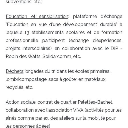
subventions, etc.)
Education et sensibilisation
: plateforme d'échange
"Education en vue d'une développement durable" à
laquelle 13 établissements scolaires et de formation
professionnelle participent (échange d'experiences,
projets interscolaires), en collaboration avec le DIP -
Robin des Watts, Solidarcomm, etc.
Déchets
: brigades du tri dans les écoles primaires,
lombricompostage, sacs à goûter en matériaux
recyclés, etc.
Action sociale
: contrat de quartier Palettes-Bachet,
collaboration avec l'association VIVA (activités pour les
aînés comme par ex. des ateliers sur la mobilité pour
les personnes âgées)