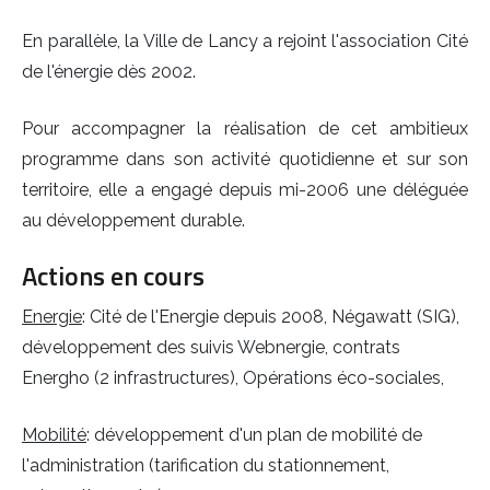
En parallèle, la Ville de Lancy a rejoint l'association Cité
de l'énergie dès 2002.
Pour accompagner la réalisation de cet ambitieux
programme dans son activité quotidienne et sur son
territoire, elle a engagé depuis mi-2006 une déléguée
au développement durable.
Actions en cours
Energie
: Cité de l'Energie depuis 2008, Négawatt (SIG),
développement des suivis Webnergie, contrats
Energho (2 infrastructures), Opérations éco-sociales,
Mobilité
: développement d'un plan de mobilité de
l'administration (tarification du stationnement,