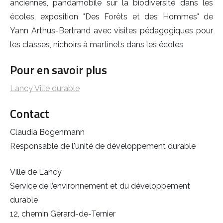
anciennes, pandamobile sur la biodiversité dans les
écoles, exposition "Des Forêts et des Hommes" de
Yann Arthus-Bertrand avec visites pédagogiques pour
les classes, nichoirs à martinets dans les écoles
Pour en savoir plus
Lancy Ville durable
Contact
Claudia Bogenmann
Responsable de l'unité de développement durable
Ville de Lancy
Service de l’environnement et du développement
durable
12, chemin Gérard-de-Ternier