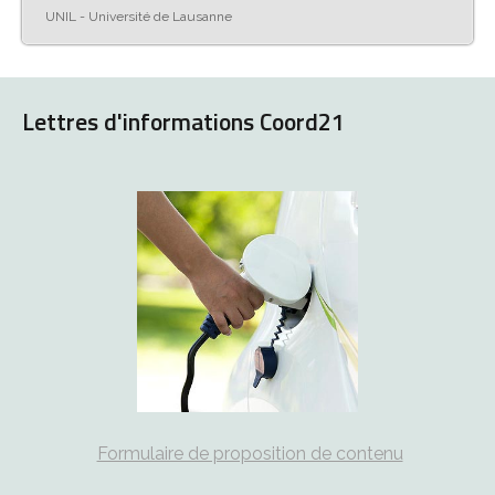
UNIL - Université de Lausanne
Lettres d'informations Coord21
Formulaire de proposition de contenu