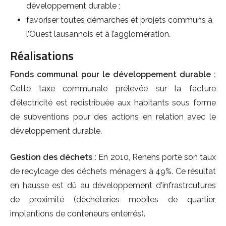
développement durable ;
favoriser toutes démarches et projets communs à
l’Ouest lausannois et à l’agglomération.
Réalisations
Fonds communal pour le développement durable :
Cette taxe communale prélevée sur la facture
d'électricité est redistribuée aux habitants sous forme
de subventions pour des actions en relation avec le
développement durable.
Gestion des déchets :
En 2010, Renens porte son taux
de recylcage des déchets ménagers à 49%. Ce résultat
en hausse est dû au développement d'infrastrcutures
de proximité (déchèteries mobiles de quartier,
implantions de conteneurs enterrés).