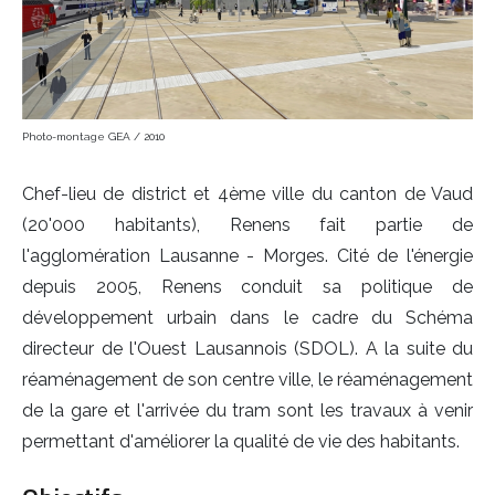
Photo-montage GEA / 2010
Chef-lieu de district et 4ème ville du canton de Vaud
(20'000 habitants), Renens fait partie de
l'agglomération Lausanne - Morges. Cité de l'énergie
depuis 2005, Renens conduit sa politique de
développement urbain dans le cadre du Schéma
directeur de l'Ouest Lausannois (SDOL). A la suite du
réaménagement de son centre ville, le réaménagement
de la gare et l'arrivée du tram sont les travaux à venir
permettant d'améliorer la qualité de vie des habitants.