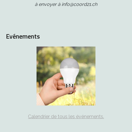
à envoyer à info@coord21.ch
Evénements
Calendrier de tous les événements.