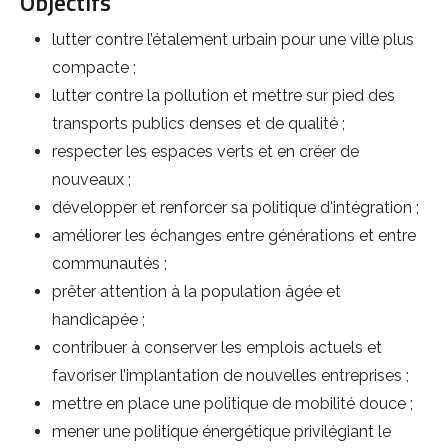
Objectifs
lutter contre l’étalement urbain pour une ville plus
compacte ;
lutter contre la pollution et mettre sur pied des
transports publics denses et de qualité ;
respecter les espaces verts et en créer de
nouveaux ;
développer et renforcer sa politique d'intégration ;
améliorer les échanges entre générations et entre
communautés ;
prêter attention à la population âgée et
handicapée ;
contribuer à conserver les emplois actuels et
favoriser l’implantation de nouvelles entreprises ;
mettre en place une politique de mobilité douce ;
mener une politique énergétique privilégiant le