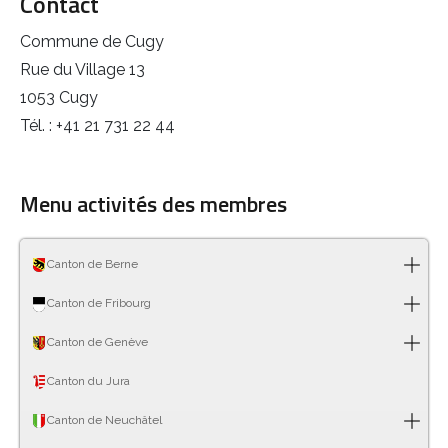
Contact
Commune de Cugy
Rue du Village 13
1053 Cugy
Tél. : +41 21 731 22 44
Menu activités des membres
Canton de Berne
Canton de Fribourg
Canton de Genève
Canton du Jura
Canton de Neuchâtel